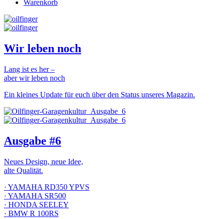
Warenkorb
Wir leben noch
Lang ist es her –
aber wir leben noch
Ein kleines Update für euch über den Status unseres Magazin.
Ausgabe #6
Neues Design, neue Idee,
alte Qualität.
· YAMAHA RD350 YPVS
· YAMAHA SR500
· HONDA SEELEY
· BMW R 100RS