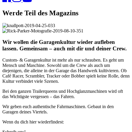
Werde Teil des Magazins
Wir wollen die Garagenkultur wieder aufleben
lassen. Gemeinsam – auch mit dir und deiner Crew.
Custom- & Garagenkultur ist mehr als nur schrauben. Es geht um
Mensch und Maschine. Sowohl um die Crew als auch um
diejenigen, die alleine in der Garage das Handwerk kultivieren. Ob
Café Racer, Scrambler, Tracker oder Bobber spielt keine Rolle,
denn
Kultur verbindet viele Szenen.
Bei den ganzen Trailerqueens und Hochglanzmaschinen wird oft
das Wichtigste
vergessen – das Fahren.
Wir geben euch authentische Fahrmaschinen. Gebaut in den
Garagen deines Viertels.
Wenn du dich hier wiederfindest:
Schreib uns!