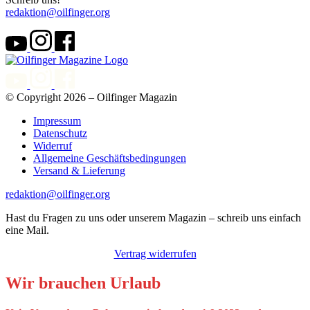
redaktion@oilfinger.org
© Copyright 2026 – Oilfinger Magazin
Impressum
Datenschutz
Widerruf
Allgemeine Geschäftsbedingungen
Versand & Lieferung
redaktion@oilfinger.org
Hast du Fragen zu uns oder unserem Magazin – schreib uns einfach
eine Mail.
Vertrag widerrufen
Wir brauchen Urlaub