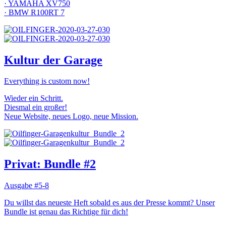
· YAMAHA XV750
· BMW R100RT 7
Kultur der Garage
Everything is custom now!
Wieder ein Schritt.
Diesmal ein großer!
Neue Website, neues Logo, neue Mission.
Privat: Bundle #2
Ausgabe #5-8
Du willst das neueste Heft sobald es aus der Presse kommt? Unser
Bundle ist genau das Richtige für dich!