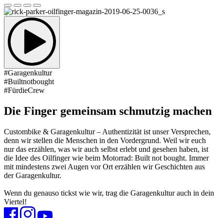
#Garagenkultur
#Builtnotbought
#FürdieCrew
Die Finger gemeinsam schmutzig machen
Custombike & Garagenkultur – Authentizität ist unser Versprechen,
denn wir stellen die Menschen in den Vordergrund. Weil wir euch
nur das erzählen, was wir auch selbst erlebt und gesehen haben, ist
die Idee des Oilfinger wie beim Motorrad: Built not bought. Immer
mit mindestens zwei Augen vor Ort erzählen wir Geschichten aus
der Garagenkultur.
Wenn du genauso tickst wie wir, trag die Garagenkultur auch in dein
Viertel!