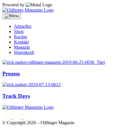
Powered by
Aktuelles
Shop
Racing
Kontakt
Magazin
Warenkorb
Prozess
Track Days
© Copyright 2026 – Oilfinger Magazin