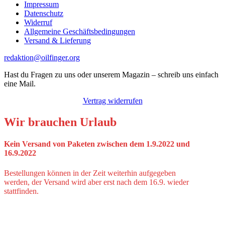
Impressum
Datenschutz
Widerruf
Allgemeine Geschäftsbedingungen
Versand & Lieferung
redaktion@oilfinger.org
Hast du Fragen zu uns oder unserem Magazin – schreib uns einfach
eine Mail.
Vertrag widerrufen
Wir brauchen Urlaub
Kein Versand von Paketen zwischen dem 1.9.2022 und
16.9.2022
Bestellungen können in der Zeit weiterhin aufgegeben
werden, der Versand wird aber erst nach dem 16.9. wieder
stattfinden.