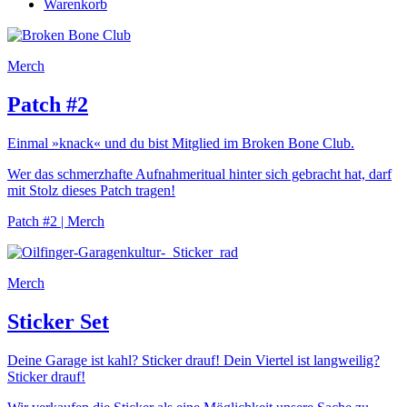
Warenkorb
Merch
Patch #2
Einmal »knack« und du bist Mitglied im Broken Bone Club.
Wer das schmerzhafte Aufnahmeritual hinter sich gebracht hat, darf
mit Stolz dieses Patch tragen!
Patch #2 | Merch
Merch
Sticker Set
Deine Garage ist kahl? Sticker drauf! Dein Viertel ist langweilig?
Sticker drauf!