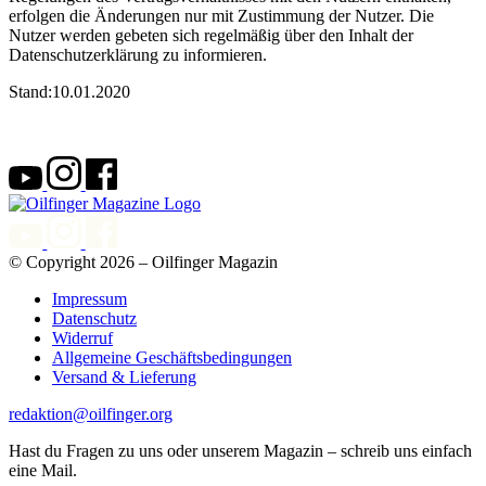
erfolgen die Änderungen nur mit Zustimmung der Nutzer. Die
Nutzer werden gebeten sich regelmäßig über den Inhalt der
Datenschutzerklärung zu informieren.
Stand:10.01.2020
© Copyright 2026 – Oilfinger Magazin
Impressum
Datenschutz
Widerruf
Allgemeine Geschäftsbedingungen
Versand & Lieferung
redaktion@oilfinger.org
Hast du Fragen zu uns oder unserem Magazin – schreib uns einfach
eine Mail.