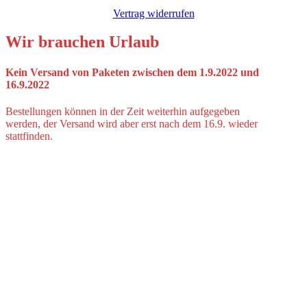
Vertrag widerrufen
Wir brauchen Urlaub
Kein Versand von Paketen zwischen dem 1.9.2022 und
16.9.2022
Bestellungen können in der Zeit weiterhin aufgegeben
werden, der Versand wird aber erst nach dem 16.9. wieder
stattfinden.