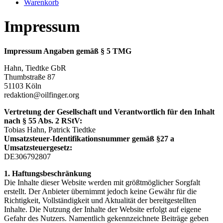
Warenkorb
Impressum
Impressum Angaben gemäß § 5 TMG
Hahn, Tiedtke GbR
Thumbstraße 87
51103 Köln
redaktion@oilfinger.org
Vertretung der Gesellschaft und Verantwortlich für den Inhalt
nach § 55 Abs. 2 RStV:
Tobias Hahn, Patrick Tiedtke
Umsatzsteuer‐Identifikationsnummer gemäß §27 a
Umsatzsteuergesetz:
DE306792807
1. Haftungsbeschränkung
Die Inhalte dieser Website werden mit größtmöglicher Sorgfalt
erstellt. Der Anbieter übernimmt jedoch keine Gewähr für die
Richtigkeit, Vollständigkeit und Aktualität der bereitgestellten
Inhalte. Die Nutzung der Inhalte der Website erfolgt auf eigene
Gefahr des Nutzers. Namentlich gekennzeichnete Beiträge geben