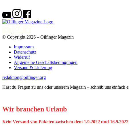
© Copyright 2026 – Oilfinger Magazin
Impressum
Datenschutz
Widerruf
Allgemeine Geschäftsbedingungen
Versand & Lieferung
redaktion@oilfinger.org
Hast du Fragen zu uns oder unserem Magazin – schreib uns einfach e
Wir brauchen Urlaub
Kein Versand von Paketen zwischen dem 1.9.2022 und 16.9.2022