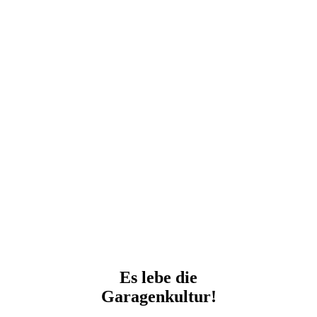
Es lebe die
Garagenkultur!