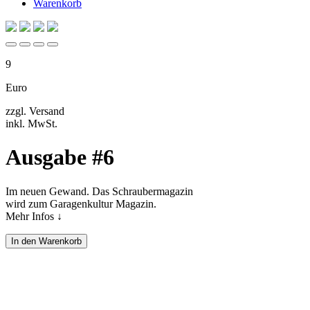
Warenkorb
9
Euro
zzgl. Versand
inkl. MwSt.
Ausgabe #6
Im neuen Gewand. Das Schraubermagazin
wird zum Garagenkultur Magazin.
Mehr Infos ↓
In den Warenkorb