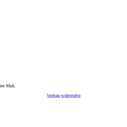
ine Mail.
Vertrag widerrufen