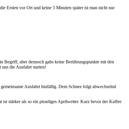
die Ersten vor Ort und keine 5 Minuten später ist man nicht nur
 ein Begriff, aber dennoch gabs keine Berührungspunkte mit den
uns die Ausfahrt starten!
Die gemeinsame Ausfahrt hinfällig. Dem Schnee folgt abwechselnd
t stärker als so ein pisseliges Aprilwetter. Kurz bevor der Kaffee