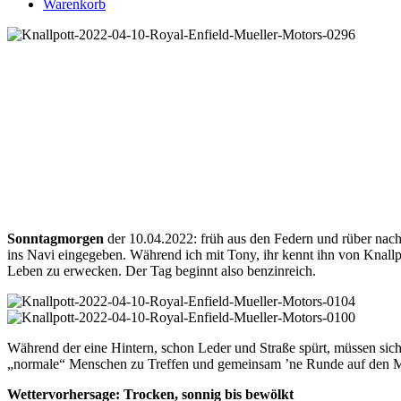
Warenkorb
Sonntagmorgen
der 10.04.2022: früh aus den Federn und rüber nach
ins Navi eingegeben. Während ich mit Tony, ihr kennt ihn von Knall
Leben zu erwecken. Der Tag beginnt also benzinreich.
Während der eine Hintern, schon Leder und Straße spürt, müssen sic
„normale“ Menschen zu Treffen und gemeinsam ’ne Runde auf den Mop
Wettervorhersage: Trocken, sonnig bis bewölkt