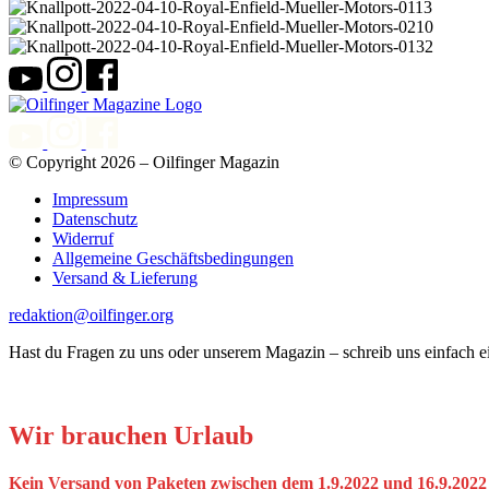
© Copyright 2026 – Oilfinger Magazin
Impressum
Datenschutz
Widerruf
Allgemeine Geschäftsbedingungen
Versand & Lieferung
redaktion@oilfinger.org
Hast du Fragen zu uns oder unserem Magazin – schreib uns einfach e
Wir brauchen Urlaub
Kein Versand von Paketen zwischen dem 1.9.2022 und 16.9.2022