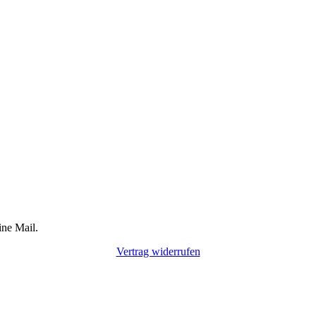
ine Mail.
Vertrag widerrufen