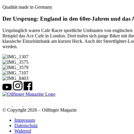
Qualität made in Germany
Der Ursprung: England in den 60er-Jahren und das 
Ursprünglich waren Cafe Racer sportliche Umbauten von englischen 
Beispiel das Ace Cafe in London. Dort trafen sich junge Biker mit i
klassische Einzelsitzbank am kurzen Heck. Auch der Streetfighter-Lo
werden.
© Copyright 2026 – Oilfinger Magazin
Impressum
Datenschutz
Widerruf