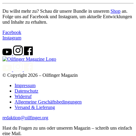
Du willst mehr zu? Schau dir unsere Bundle in unserem
Shop
an.
Folge uns auf Facebook und Instagram, um aktuelle Entwicklungen
und Inhalte zu erhalten.
Facebook
Instagram
© Copyright 2026 – Oilfinger Magazin
Impressum
Datenschutz
Widerruf
Allgemeine Geschäftsbedingungen
Versand & Lieferung
redaktion@oilfinger.org
Hast du Fragen zu uns oder unserem Magazin – schreib uns einfach
eine Mail.