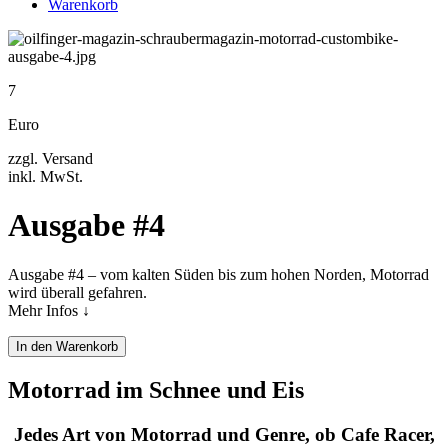
Warenkorb
7
Euro
zzgl. Versand
inkl. MwSt.
Ausgabe #4
Ausgabe #4 – vom kalten Süden bis zum hohen Norden, Motorrad
wird überall gefahren.
Mehr Infos ↓
In den Warenkorb
Motorrad im Schnee und Eis
Jedes Art von Motorrad und Genre, ob Cafe Racer,